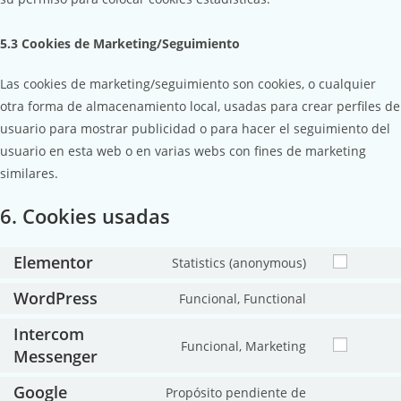
5.3 Cookies de Marketing/Seguimiento
Las cookies de marketing/seguimiento son cookies, o cualquier
otra forma de almacenamiento local, usadas para crear perfiles de
usuario para mostrar publicidad o para hacer el seguimiento del
usuario en esta web o en varias webs con fines de marketing
similares.
6. Cookies usadas
Elementor
Statistics (anonymous)
WordPress
Funcional, Functional
Intercom
Funcional, Marketing
Messenger
Google
Propósito pendiente de