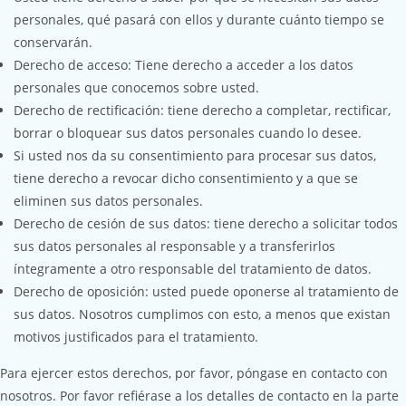
personales, qué pasará con ellos y durante cuánto tiempo se
conservarán.
Derecho de acceso: Tiene derecho a acceder a los datos
personales que conocemos sobre usted.
Derecho de rectificación: tiene derecho a completar, rectificar,
borrar o bloquear sus datos personales cuando lo desee.
Si usted nos da su consentimiento para procesar sus datos,
tiene derecho a revocar dicho consentimiento y a que se
eliminen sus datos personales.
Derecho de cesión de sus datos: tiene derecho a solicitar todos
sus datos personales al responsable y a transferirlos
íntegramente a otro responsable del tratamiento de datos.
Derecho de oposición: usted puede oponerse al tratamiento de
sus datos. Nosotros cumplimos con esto, a menos que existan
motivos justificados para el tratamiento.
Para ejercer estos derechos, por favor, póngase en contacto con
nosotros. Por favor refiérase a los detalles de contacto en la parte