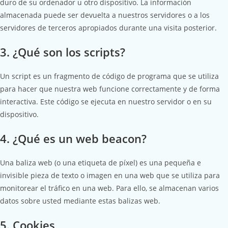
duro de su ordenador u otro dispositivo. La información
almacenada puede ser devuelta a nuestros servidores o a los
servidores de terceros apropiados durante una visita posterior.
3. ¿Qué son los scripts?
Un script es un fragmento de código de programa que se utiliza
para hacer que nuestra web funcione correctamente y de forma
interactiva. Este código se ejecuta en nuestro servidor o en su
dispositivo.
4. ¿Qué es un web beacon?
Una baliza web (o una etiqueta de píxel) es una pequeña e
invisible pieza de texto o imagen en una web que se utiliza para
monitorear el tráfico en una web. Para ello, se almacenan varios
datos sobre usted mediante estas balizas web.
5. Cookies