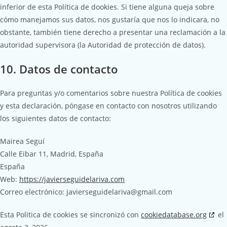
inferior de esta Política de dookies. Si tiene alguna queja sobre
cómo manejamos sus datos, nos gustaría que nos lo indicara, no
obstante, también tiene derecho a presentar una reclamación a la
autoridad supervisora (la Autoridad de protección de datos).
10. Datos de contacto
Para preguntas y/o comentarios sobre nuestra Política de cookies
y esta declaración, póngase en contacto con nosotros utilizando
los siguientes datos de contacto:
Mairea Seguí
Calle Eibar 11, Madrid, España
España
Web:
https://javierseguidelariva.com
Correo electrónico:
javierseguidelariva@
gmail.com
Esta Politica de cookies se sincronizó con
cookiedatabase.org
el