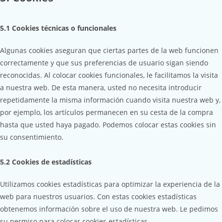
5.1 Cookies técnicas o funcionales
Algunas cookies aseguran que ciertas partes de la web funcionen
correctamente y que sus preferencias de usuario sigan siendo
reconocidas. Al colocar cookies funcionales, le facilitamos la visita
a nuestra web. De esta manera, usted no necesita introducir
repetidamente la misma información cuando visita nuestra web y,
por ejemplo, los artículos permanecen en su cesta de la compra
hasta que usted haya pagado. Podemos colocar estas cookies sin
su consentimiento.
5.2 Cookies de estadísticas
Utilizamos cookies estadísticas para optimizar la experiencia de la
web para nuestros usuarios. Con estas cookies estadísticas
obtenemos información sobre el uso de nuestra web. Le pedimos
su permiso para colocar cookies estadísticas.