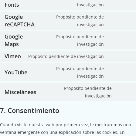
Fonts
investigación
Google
Propósito pendiente de
reCAPTCHA
investigación
Google
Propósito pendiente de
Maps
investigación
Vimeo
Propósito pendiente de investigación
Propósito pendiente de
YouTube
investigación
Propósito pendiente de
Misceláneas
investigación
7. Consentimiento
Cuando visite nuestra web por primera vez, le mostraremos una
ventana emergente con una explicación sobre las cookies. En