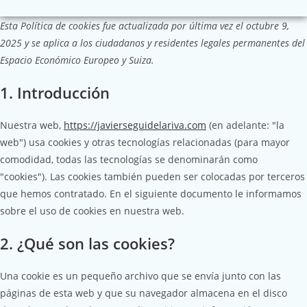
Esta Política de cookies fue actualizada por última vez el octubre 9,
2025 y se aplica a los ciudadanos y residentes legales permanentes del
Espacio Económico Europeo y Suiza.
1. Introducción
Nuestra web,
https://javierseguidelariva.com
(en adelante: "la
web") usa cookies y otras tecnologías relacionadas (para mayor
comodidad, todas las tecnologías se denominarán como
"cookies"). Las cookies también pueden ser colocadas por terceros
que hemos contratado. En el siguiente documento le informamos
sobre el uso de cookies en nuestra web.
2. ¿Qué son las cookies?
Una cookie es un pequeño archivo que se envía junto con las
páginas de esta web y que su navegador almacena en el disco