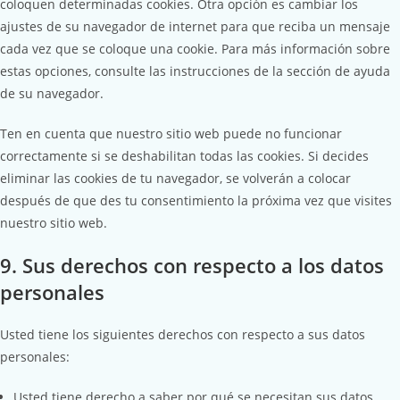
coloquen determinadas cookies. Otra opción es cambiar los
ajustes de su navegador de internet para que reciba un mensaje
cada vez que se coloque una cookie. Para más información sobre
estas opciones, consulte las instrucciones de la sección de ayuda
de su navegador.
Ten en cuenta que nuestro sitio web puede no funcionar
correctamente si se deshabilitan todas las cookies. Si decides
eliminar las cookies de tu navegador, se volverán a colocar
después de que des tu consentimiento la próxima vez que visites
nuestro sitio web.
9. Sus derechos con respecto a los datos
personales
Usted tiene los siguientes derechos con respecto a sus datos
personales:
Usted tiene derecho a saber por qué se necesitan sus datos