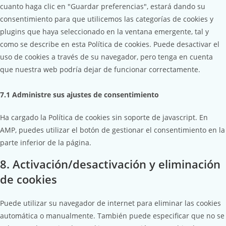
cuanto haga clic en "Guardar preferencias", estará dando su
consentimiento para que utilicemos las categorías de cookies y
plugins que haya seleccionado en la ventana emergente, tal y
como se describe en esta Política de cookies. Puede desactivar el
uso de cookies a través de su navegador, pero tenga en cuenta
que nuestra web podría dejar de funcionar correctamente.
7.1 Administre sus ajustes de consentimiento
Ha cargado la Política de cookies sin soporte de javascript. En
AMP, puedes utilizar el botón de gestionar el consentimiento en la
parte inferior de la página.
8. Activación/desactivación y eliminación
de cookies
Puede utilizar su navegador de internet para eliminar las cookies
automática o manualmente. También puede especificar que no se