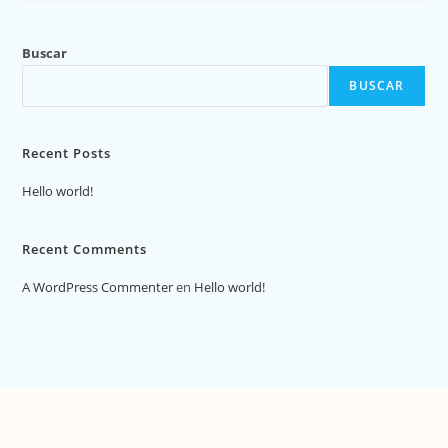
Buscar
BUSCAR
Recent Posts
Hello world!
Recent Comments
A WordPress Commenter
en
Hello world!