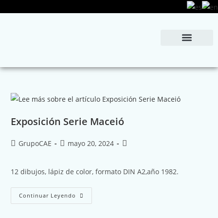
Exposición Serie Maceió
GrupoCAE
mayo 20, 2024
12 dibujos, lápiz de color, formato DIN A2,año 1982.
Continuar Leyendo